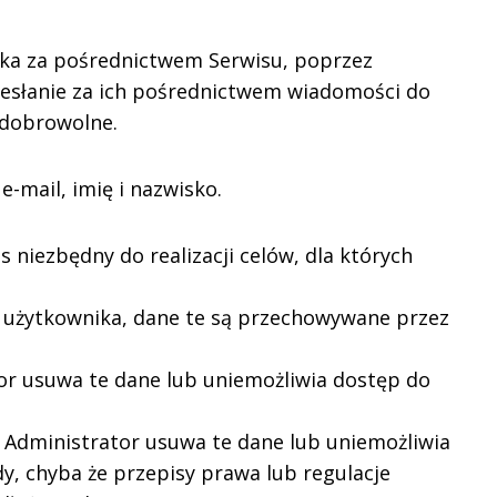
ka za pośrednictwem Serwisu, poprzez
zesłanie za ich pośrednictwem wiadomości do
 dobrowolne.
-mail, imię i nazwisko.
niezbędny do realizacji celów, dla których
użytkownika, dane te są przechowywane przez
r usuwa te dane lub uniemożliwia dostęp do
Administrator usuwa te dane lub uniemożliwia
y, chyba że przepisy prawa lub regulacje