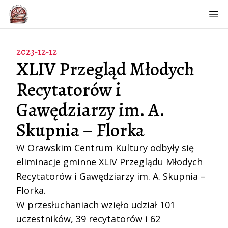
Otw
2023-12-12
XLIV Przegląd Młodych
Recytatorów i
Gawędziarzy im. A.
Skupnia – Florka
W Orawskim Centrum Kultury odbyły się 
eliminacje gminne XLIV Przeglądu Młodych 
Recytatorów i Gawędziarzy im. A. Skupnia – 
Florka.
W przesłuchaniach wzięło udział 101 
uczestników, 39 recytatorów i 62 