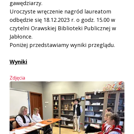
gawędziarzy.
Uroczyste wręczenie nagród laureatom 
odbędzie się 18.12.2023 r. o godz. 15.00 w 
czytelni Orawskiej Biblioteki Publicznej w 
Jabłonce.
Poniżej przedstawiamy wyniki przeglądu.
Wyniki
Zdjęcia